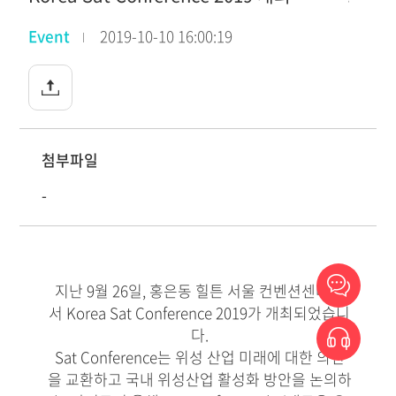
Event
2019-10-10 16:00:19
첨부파일
-
지난 9월 26일, 홍은동 힐튼 서울 컨벤션센터에
서 Korea Sat Conference 2019가 개최되었습니
다.
Sat Conference는 위성 산업 미래에 대한 의견
을 교환하고 국내 위성산업 활성화 방안을 논의하